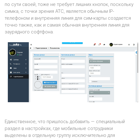
по сути своей, тоже не требует лишних кнопок, поскольку
симка, с точки зрения АТС, является обычным IP-
телефоном и внутренняя линия для сим-карты создается
точно также, как и самая обычная внутренняя линия для
заурядного софтфона.
Единственное, что пришлось добавить — специальный
раздел в настройках, где мобильные сотрудники
выделены в отдельную группу исключительно для