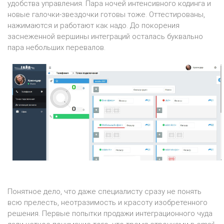
удобства управления. Пара ночей интенсивного кодинга и
новые галочки-звездочки готовы тоже. Оттестированы,
нажимаются и работают как надо. До покорения
заснеженной вершины интеграций осталась буквально
пара небольших перевалов.
Понятное дело, что даже специалисту сразу не понять
всю прелесть, неотразимость и красоту изобретенного
решения. Первые попытки продажи интеграционного чуда