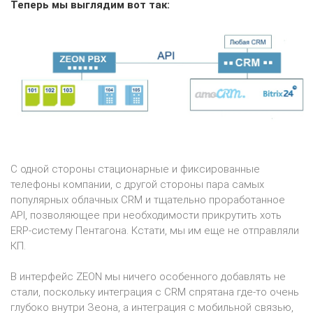
Теперь мы выглядим вот так:
С одной стороны стационарные и фиксированные
телефоны компании, с другой стороны пара самых
популярных облачных CRM и тщательно проработанное
API, позволяющее при необходимости прикрутить хоть
ERP-систему Пентагона. Кстати, мы им еще не отправляли
КП.
В интерфейс ZEON мы ничего особенного добавлять не
стали, поскольку интеграция с CRM спрятана где-то очень
глубоко внутри Зеона, а интеграция с мобильной связью,