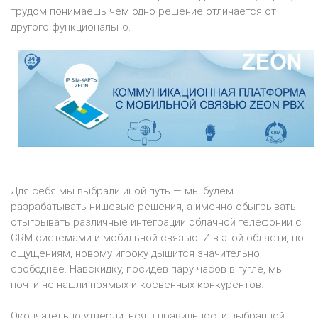
трудом понимаешь чем одно решение отличается от
другого функционально.
Для себя мы выбрали иной путь — мы будем
разрабатывать нишевые решения, а именно обыгрывать-
отыгрывать различные интеграции облачной телефонии с
CRM-системами и мобильной связью. И в этой области, по
ощущениям, новому игроку дышится значительно
свободнее. Навскидку, посидев пару часов в гугле, мы
почти не нашли прямых и косвенных конкурентов.
Окончательно утвердиться в правильности выбранной