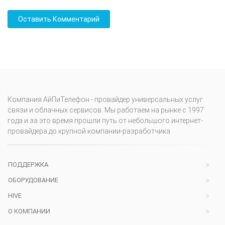
Компания АйПиТелефон - провайдер универсальных услуг
связи и облачных сервисов. Мы работаем на рынке с 1997
года и за это время прошли путь от небольшого интернет-
провайдера до крупной компании-разработчика
ПОДДЕРЖКА
ОБОРУДОВАНИЕ
HIVE
О КОМПАНИИ