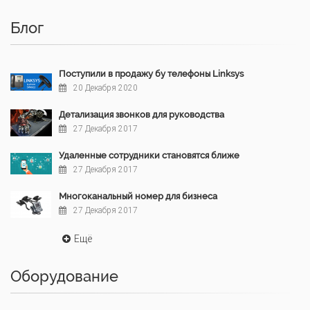
Блог
Поступили в продажу бу телефоны Linksys
20 Декабря 2020
Детализация звонков для руководства
27 Декабря 2017
Удаленные сотрудники становятся ближе
27 Декабря 2017
Многоканальный номер для бизнеса
27 Декабря 2017
Ещё
Оборудование