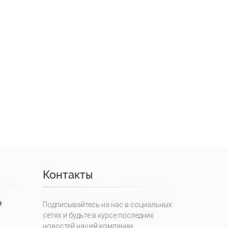
Контакты
0
Подписывайтесь на нас в социальных
сетях и будьте в курсе последних
новостей нашей компании