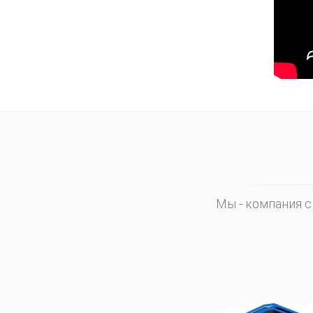
Мы - компания 