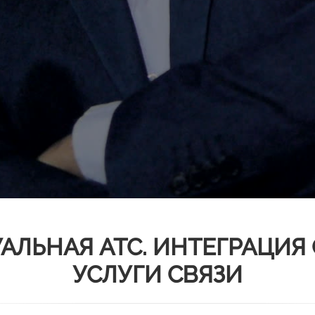
АЛЬНАЯ АТС. ИНТЕГРАЦИЯ 
УСЛУГИ СВЯЗИ