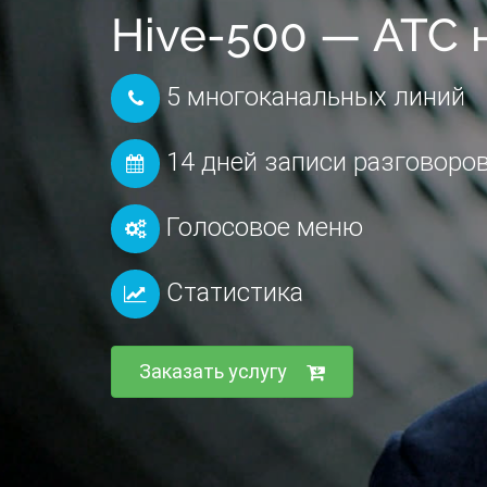
5 многоканальных линий
14 дней записи разговоро
Голосовое меню
Статистика
Заказать услугу