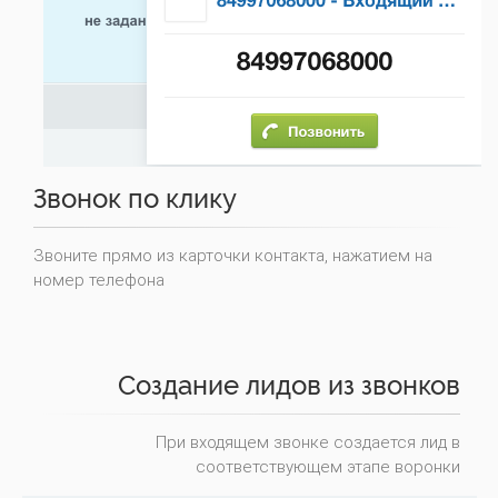
Звонок по клику
Звоните прямо из карточки контакта, нажатием на
номер телефона
Создание лидов из звонков
При входящем звонке создается лид в
соответствующем этапе воронки