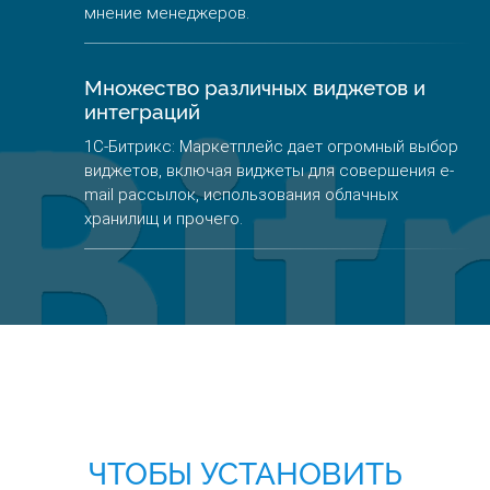
мнение менеджеров.
Множество различных виджетов и
интеграций
1С-Битрикс: Маркетплейс дает огромный выбор
виджетов, включая виджеты для совершения e-
mail рассылок, использования облачных
хранилищ и прочего.
ЧТОБЫ УСТАНОВИТЬ