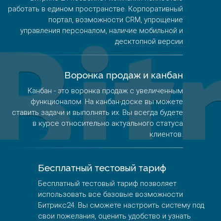
работать в едином пространстве. Корпоративный
портал, возможности CRM, упрощение
управления персоналом, наличие мобильной и
десктопной версии
Воронка продаж и канбан
Канбан - это воронка продаж с увеличенным
функционалом. На канбан-доске вы можете
ставить задачи и выполнять их. Вы всегда будете
в курсе относительно актуального статуса
клиентов.
Бесплатный тестовый тариф
Бесплатный тестовый тариф позволяет
использовать все базовые возможности
Битрикс24. Вы сможете настроить систему под
свои пожелания, оценить удобство и узнать