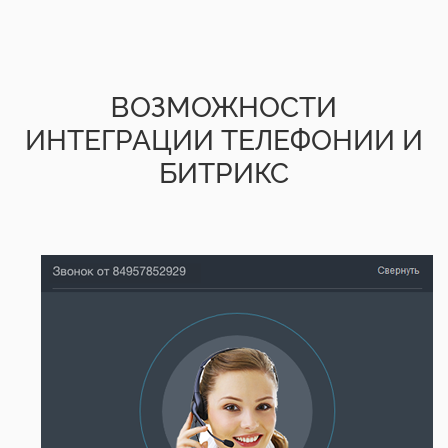
ВОЗМОЖНОСТИ
ИНТЕГРАЦИИ ТЕЛЕФОНИИ И
БИТРИКС