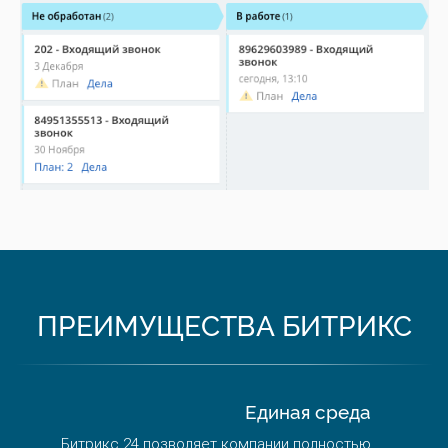
ПРЕИМУЩЕСТВА БИТРИКС
Единая среда
Битрикс 24 позволяет компании полностью