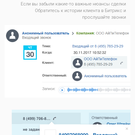
Если вы забыли какие-то важные нюансы сделки
Обратитесь к истории клиента в Битрикс и
прослушайте звонки