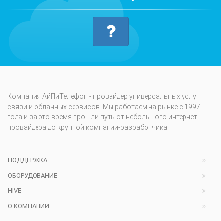
Компания АйПиТелефон - провайдер универсальных услуг
связи и облачных сервисов. Мы работаем на рынке с 1997
года и за это время прошли путь от небольшого интернет-
провайдера до крупной компании-разработчика
ПОДДЕРЖКА
ОБОРУДОВАНИЕ
HIVE
О КОМПАНИИ