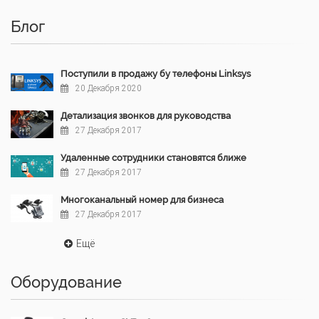
Блог
Поступили в продажу бу телефоны Linksys
20 Декабря 2020
Детализация звонков для руководства
27 Декабря 2017
Удаленные сотрудники становятся ближе
27 Декабря 2017
Многоканальный номер для бизнеса
27 Декабря 2017
Ещё
Оборудование