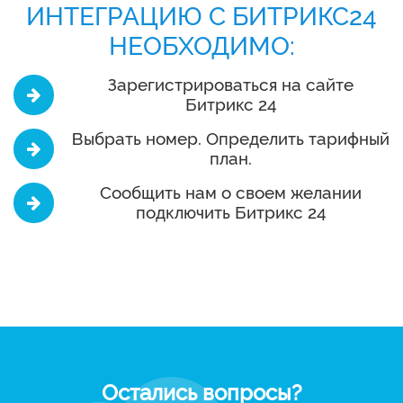
ИНТЕГРАЦИЮ С БИТРИКС24
НЕОБХОДИМО:
Зарегистрироваться на сайте
Битрикс 24
Выбрать номер. Определить тарифный
план.
Сообщить нам о своем желании
подключить Битрикс 24
Остались вопросы?