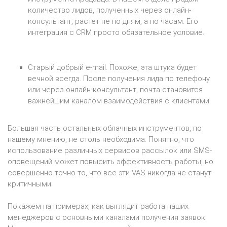
количество лидов, полученных через онлайн-
консультант, растет не по дням, а по часам. Его
интеграция с CRM просто обязательное условие.
Старый добрый e-mail. Похоже, эта штука будет
вечной всегда. После получения лида по телефону
или через онлайн-консультант, почта становится
важнейшим каналом взаимодействия с клиентами
Большая часть остальных облачных инструментов, по
нашему мнению, не столь необходима. Понятно, что
использование различных сервисов рассылок или SMS-
оповещений может повысить эффективность работы, но
совершенно точно то, что все эти VAS никогда не станут
критичными.
Покажем на примерах, как выглядит работа наших
менеджеров с основными каналами получения заявок.