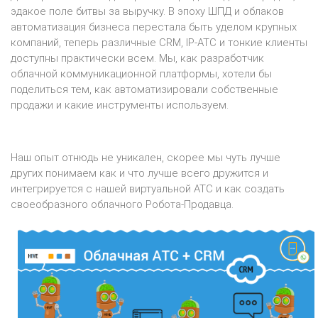
эдакое поле битвы за выручку. В эпоху ШПД и облаков
автоматизация бизнеса перестала быть уделом крупных
компаний, теперь различные CRM, IP-АТС и тонкие клиенты
доступны практически всем. Мы, как разработчик
облачной коммуникационной платформы, хотели бы
поделиться тем, как автоматизировали собственные
продажи и какие инструменты используем.
Наш опыт отнюдь не уникален, скорее мы чуть лучше
других понимаем как и что лучше всего дружится и
интегрируется с нашей виртуальной АТС и как создать
своеобразного облачного Робота-Продавца.