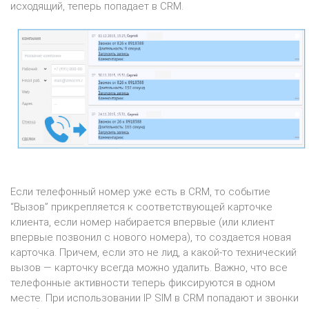
исходящий, теперь попадает в CRM.
Если телефонный номер уже есть в CRM, то событие
“Вызов” прикрепляется к соответствующей карточке
клиента, если номер набирается впервые (или клиент
впервые позвонил с нового номера), то создается новая
карточка. Причем, если это не лид, а какой-то технический
вызов — карточку всегда можно удалить. Важно, что все
телефонные активности теперь фиксируются в одном
месте. При использовании IP SIM в CRM попадают и звонки