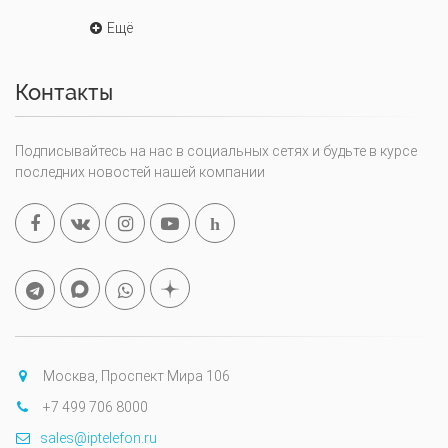
Ещё
Контакты
Подписывайтесь на нас в социальных сетях и будьте в курсе
последних новостей нашей компании
h
Москва, Проспект Мира 106
+7 499 706 8000
sales@iptelefon.ru