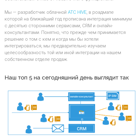
Мы — разработчик облачной
АТС HIVE
, в роадмапе
которой на ближайший год прописана интеграция минимум
с десятью сторонними сервисами, CRM и онлайн-
консультантами. Понятно, что прежде чем принимается
решение о том с кем и когда мы бы хотели
интегрироваться, мы предварительно изучаем
целесообразность той или иной интеграции на нашем
собственном отделе продаж.
Наш топ 5 на сегодняшний день выглядит так