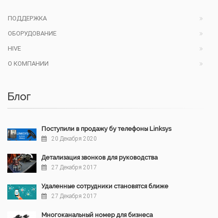
ПОДДЕРЖКА
ОБОРУДОВАНИЕ
HIVE
О КОМПАНИИ
Блог
Поступили в продажу бу телефоны Linksys
20 Декабря 2020
Детализация звонков для руководства
27 Декабря 2017
Удаленные сотрудники становятся ближе
27 Декабря 2017
Многоканальный номер для бизнеса