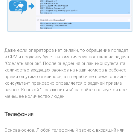
Даже если операторов нет онлайн, то обращение попадет
в CRM и продавцу будет автоматически поставлена задача
“Сделать звонок”. После внедрения онлайн-консультанта
количество входящих звонков на наши номера в рабочее
время ощутимо снизилось, а в нерабочее время онлайн-
консультант прекрасно справляется с задачей приема
заявок. Кнопкой “Подключиться” на сайте пользуется все
меньшее количество людей.
Телефония
Основа-основ. Любой телефонный звонок, входящий или