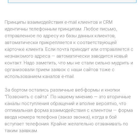
Принципы взаимодействия e-mail клиентов и CRM
идентичны телефонным принципам. Любое письмо,
отправленное по адресу из базы данных клиентов,
автоматически прикрепляется к соответствующей
карточке клиента. Если почта приходит или отправляется с
незнакомого адреса — автоматически заводится новый
контакт. Надо заметить, что мы не стали сильно мудрить и
организовали прием заявок с наши сайтов тоже с
использованием каналов e-mail.
За бортом остались различные веб-формы и кнопки
“Позвонить с сайта”. По нашему мнению — это вторичные
каналы поступления обращений и вполне вероятно, что
оптимальная форма взаимодействия с клиентом — форма
ввода номера телефона (заказ звонка), когда в бой
вступает телефония. Крайне желательно отзванивать по
таким заявкам.