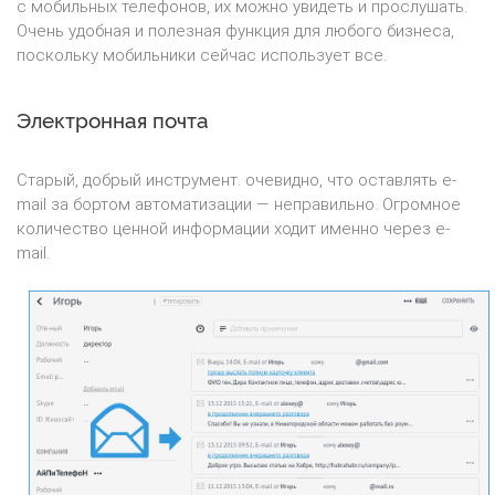
с мобильных телефонов, их можно увидеть и прослушать.
Очень удобная и полезная функция для любого бизнеса,
поскольку мобильники сейчас использует все.
Электронная почта
Старый, добрый инструмент. очевидно, что оставлять e-
mail за бортом автоматизации — неправильно. Огромное
количество ценной информации ходит именно через e-
mail.