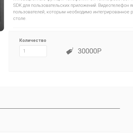
SDK для пользовательских приложений. Видеотелефон 
пользователей, которым необходимо интегрированное 
столе.
Количество
30000Р