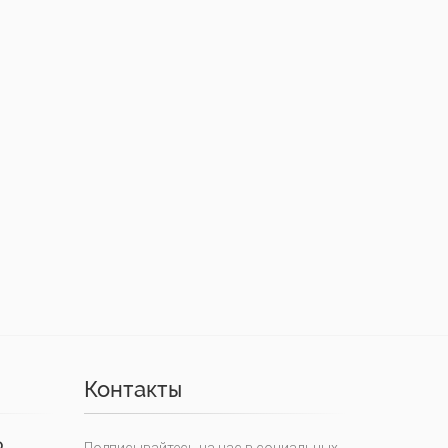
Контакты
0