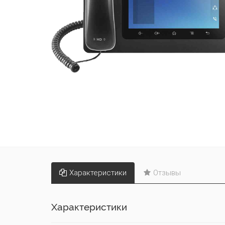
Характеристики
Отзывы
Характеристики