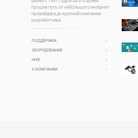
рынке с 1997 года и за это время
прошли путь от небольшого интернет-
провайдера до крупной компании-
разработчика
ПОДДЕРЖКА
ОБОРУДОВАНИЕ
HIVE
О КОМПАНИИ