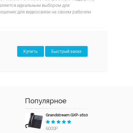
является идеальным выбором для
решение для видеосвязи на своем рабочем
Популярное
Grandstream GXP-1610
6000Р