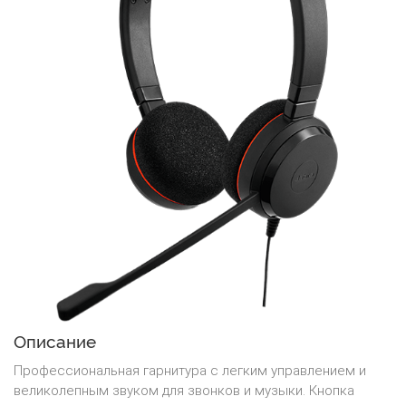
Описание
Профессиональная гарнитура с легким управлением и
великолепным звуком для звонков и музыки. Кнопка