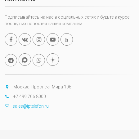
Подписывайтесь на нас в социальных сетях и будьте в курсе
последних новостей нашей компании
h
Москва, Проспект Мира 106
+7 499 706 8000
sales@iptelefon.ru