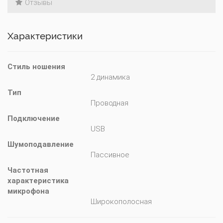
Отзывы
Характеристики
Стиль ношения
2 динамика
Тип
Проводная
Подключение
USB
Шумоподавление
Пассивное
Частотная 
характеристика 
микрофона
Широкополосная