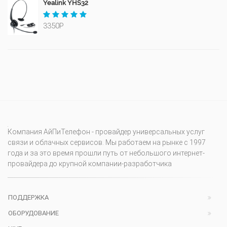
Yealink YHS32
3350Р
Компания АйПиТелефон - провайдер универсальных услуг
связи и облачных сервисов. Мы работаем на рынке с 1997
года и за это время прошли путь от небольшого интернет-
провайдера до крупной компании-разработчика
ПОДДЕРЖКА
ОБОРУДОВАНИЕ