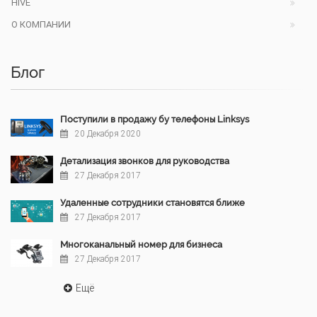
HIVE
О КОМПАНИИ
Блог
Поступили в продажу бу телефоны Linksys
20 Декабря 2020
Детализация звонков для руководства
27 Декабря 2017
Удаленные сотрудники становятся ближе
27 Декабря 2017
Многоканальный номер для бизнеса
27 Декабря 2017
Ещё