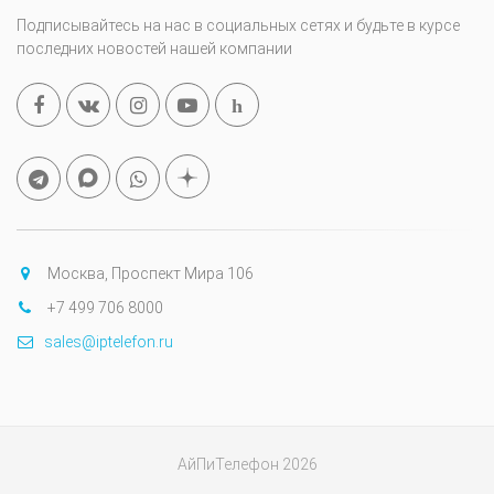
Подписывайтесь на нас в социальных сетях и будьте в курсе
последних новостей нашей компании
h
Москва, Проспект Мира 106
+7 499 706 8000
sales@iptelefon.ru
АйПиТелефон 2026