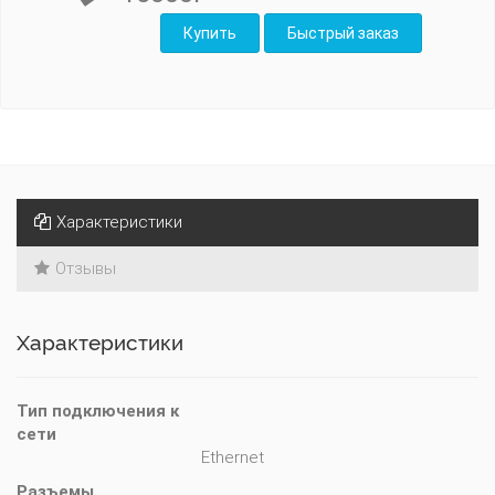
Характеристики
Отзывы
Характеристики
Тип подключения к 
сети
Ethernet
Разъемы