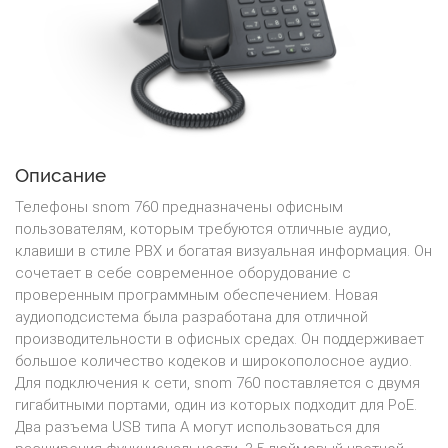
Описание
Телефоны snom 760 предназначены офисным
пользователям, которым требуются отличные аудио,
клавиши в стиле PBX и богатая визуальная информация. Он
сочетает в себе современное оборудование с
проверенным программным обеспечением. Новая
аудиоподсистема была разработана для отличной
производительности в офисных средах. Он поддерживает
большое количество кодеков и широкополосное аудио.
Для подключения к сети, snom 760 поставляется с двумя
гигабитными портами, один из которых подходит для PoE.
Два разъема USB типа A могут использоваться для