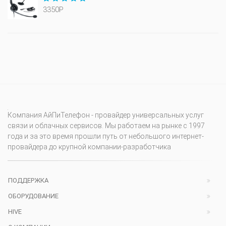
3350Р
Компания АйПиТелефон - провайдер универсальных услуг
связи и облачных сервисов. Мы работаем на рынке с 1997
года и за это время прошли путь от небольшого интернет-
провайдера до крупной компании-разработчика
ПОДДЕРЖКА
ОБОРУДОВАНИЕ
HIVE