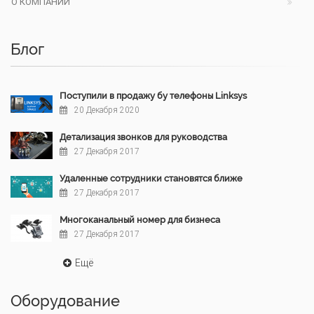
О КОМПАНИИ
Блог
Поступили в продажу бу телефоны Linksys
20 Декабря 2020
Детализация звонков для руководства
27 Декабря 2017
Удаленные сотрудники становятся ближе
27 Декабря 2017
Многоканальный номер для бизнеса
27 Декабря 2017
Ещё
Оборудование