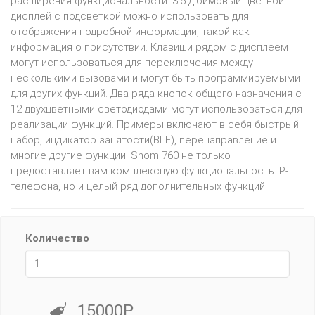
расширения функциональности. 3.5-дюймовый цветной
дисплей с подсветкой можно использовать для
отображения подробной информации, такой как
информация о присутствии. Клавиши рядом с дисплеем
могут использоваться для переключения между
несколькими вызовами и могут быть программируемыми
для других функций. Два ряда кнопок общего назначения с
12 двухцветными светодиодами могут использоваться для
реализации функций. Примеры включают в себя быстрый
набор, индикатор занятости(BLF), перенаправление и
многие другие функции. Snom 760 не только
предоставляет вам комплексную функциональность IP-
телефона, но и целый ряд дополнительных функций.
Количество
15000Р