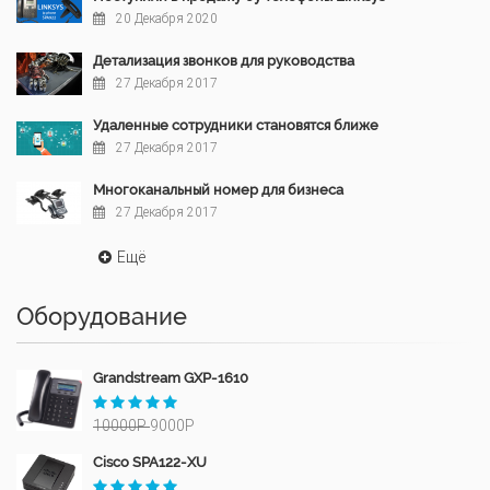
20 Декабря 2020
Детализация звонков для руководства
27 Декабря 2017
Удаленные сотрудники становятся ближе
27 Декабря 2017
Многоканальный номер для бизнеса
27 Декабря 2017
Ещё
Оборудование
Grandstream GXP-1610
10000Р
9000Р
Cisco SPA122-XU