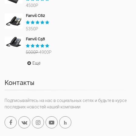
4500Р
Fanvil C62
5350Р
Fanvil C58
5000Р
4900Р
Ещё
Контакты
Подписывайтесь на нас в социальных сетях и будьте в курсе
последних новостей нашей компании
h