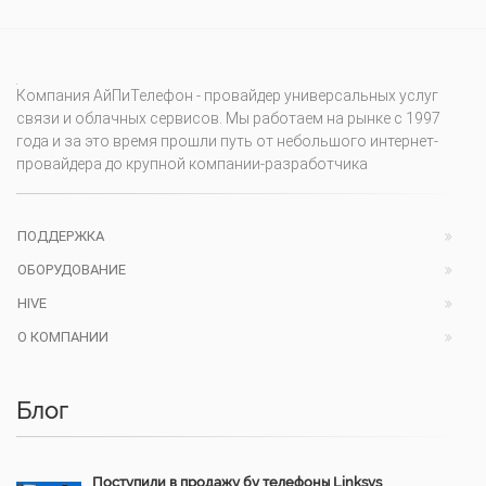
Компания АйПиТелефон - провайдер универсальных услуг
связи и облачных сервисов. Мы работаем на рынке с 1997
года и за это время прошли путь от небольшого интернет-
провайдера до крупной компании-разработчика
ПОДДЕРЖКА
ОБОРУДОВАНИЕ
HIVE
О КОМПАНИИ
Блог
Поступили в продажу бу телефоны Linksys