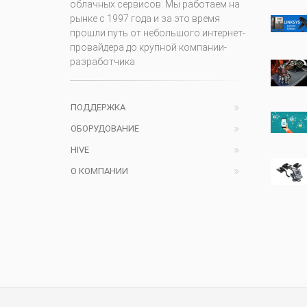
облачных сервисов. Мы работаем на
рынке с 1997 года и за это время
прошли путь от небольшого интернет-
провайдера до крупной компании-
разработчика
ПОДДЕРЖКА
ОБОРУДОВАНИЕ
HIVE
О КОМПАНИИ