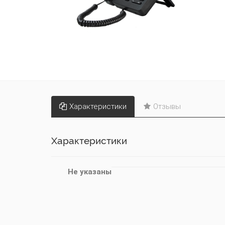
Характеристики
Отзывы
Характеристики
Не указаны