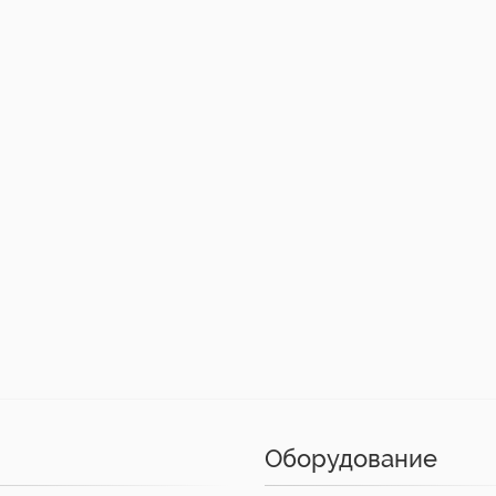
Оборудование