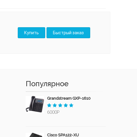
Популярное
Grandstream GXP-1610
6000Р
Cisco SPA122-XU