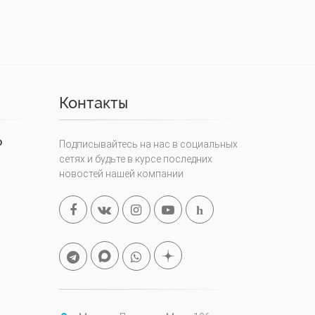
Контакты
0
Подписывайтесь на нас в социальных
сетях и будьте в курсе последних
новостей нашей компании
h