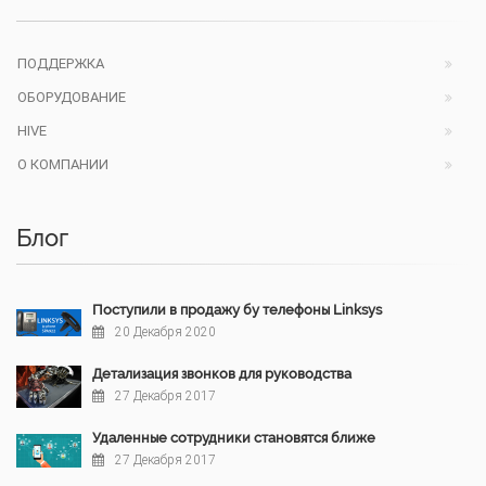
ПОДДЕРЖКА
ОБОРУДОВАНИЕ
HIVE
О КОМПАНИИ
Блог
Поступили в продажу бу телефоны Linksys
20 Декабря 2020
Детализация звонков для руководства
27 Декабря 2017
Удаленные сотрудники становятся ближе
27 Декабря 2017