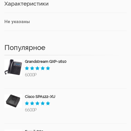
Характеристики
Не указаны
Популярное
Grandstream GXP-1610
6000Р
Cisco SPA122-XU
6600Р