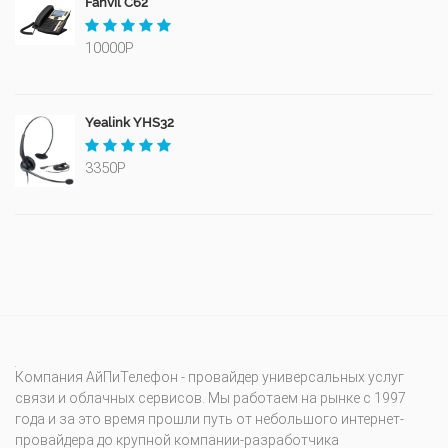
Fanvil C62
10000Р
Yealink YHS32
3350Р
Компания АйПиТелефон - провайдер универсальных услуг
связи и облачных сервисов. Мы работаем на рынке с 1997
года и за это время прошли путь от небольшого интернет-
провайдера до крупной компании-разработчика