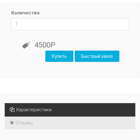
Количество
4500Р
Характеристики
Отзывы