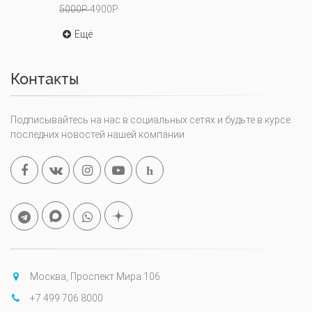
5000Р
4900Р
Ещё
Контакты
Подписывайтесь на нас в социальных сетях и будьте в курсе
последних новостей нашей компании
h
Москва, Проспект Мира 106
+7 499 706 8000